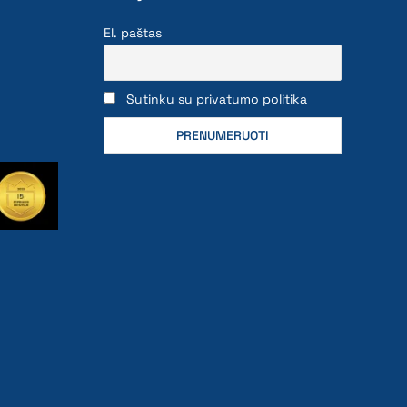
El. paštas
Sutinku su privatumo politika