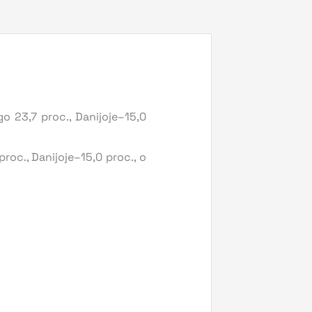
o 23,7 proc., Danijoje–15,0
roc., Danijoje–15,0 proc., o