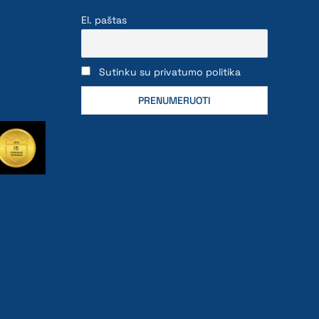
El. paštas
Sutinku su privatumo politika