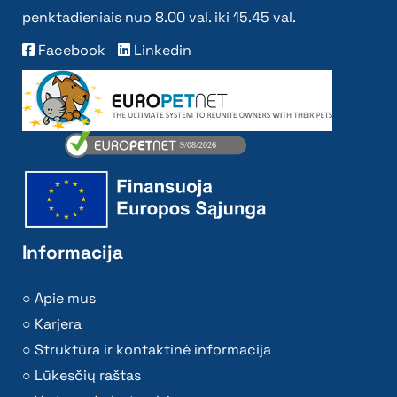
penktadieniais nuo 8.00 val. iki 15.45 val.
Facebook
Linkedin
Informacija
Apie mus
Karjera
Struktūra ir kontaktinė informacija
Lūkesčių raštas