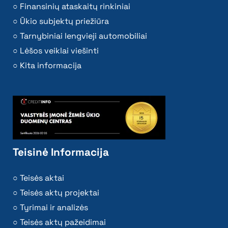
Finansinių ataskaitų rinkiniai
Ūkio subjektų priežiūra
Tarnybiniai lengvieji automobiliai
Lėšos veiklai viešinti
Kita informacija
Teisinė Informacija
Teisės aktai
Teisės aktų projektai
Tyrimai ir analizės
Teisės aktų pažeidimai