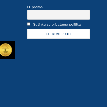
El. paštas
Sutinku su privatumo politika