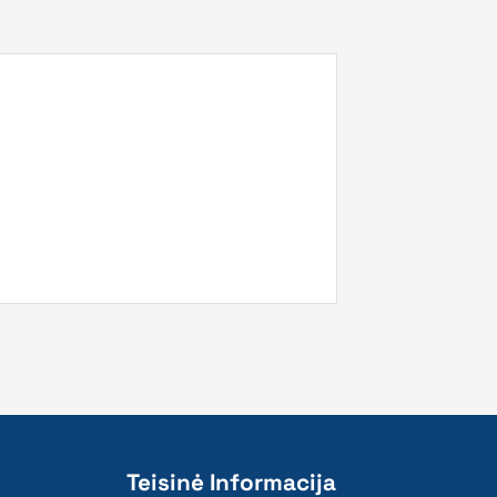
Teisinė Informacija