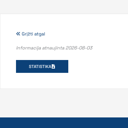
Grįžti atgal
Informacija atnaujinta 2026-08-03
STATISTIKA