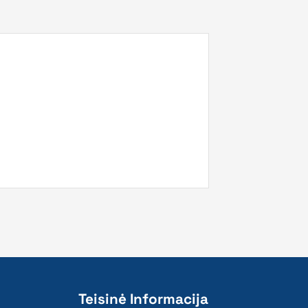
Teisinė Informacija