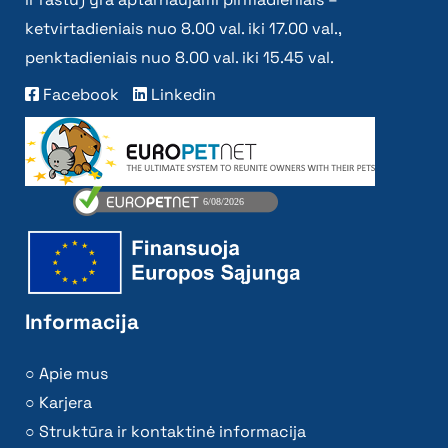
ketvirtadieniais nuo 8.00 val. iki 17.00 val.,
penktadieniais nuo 8.00 val. iki 15.45 val.
Facebook
Linkedin
Informacija
Apie mus
Karjera
Struktūra ir kontaktinė informacija