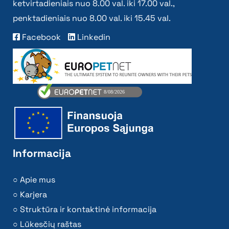
ketvirtadieniais nuo 8.00 val. iki 17.00 val.,
penktadieniais nuo 8.00 val. iki 15.45 val.
Facebook
Linkedin
Informacija
Apie mus
Karjera
Struktūra ir kontaktinė informacija
Lūkesčių raštas