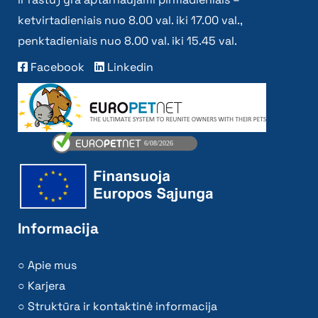
ketvirtadieniais nuo 8.00 val. iki 17.00 val.,
penktadieniais nuo 8.00 val. iki 15.45 val.
Facebook
Linkedin
Informacija
Apie mus
Karjera
Struktūra ir kontaktinė informacija