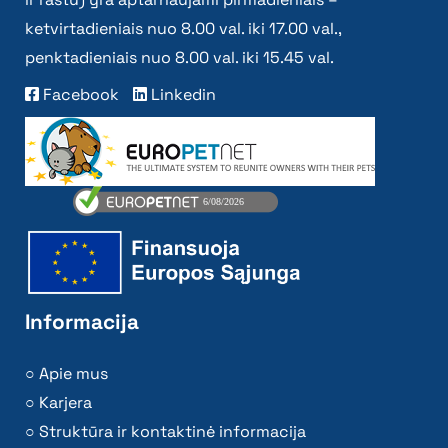
ketvirtadieniais nuo 8.00 val. iki 17.00 val.,
penktadieniais nuo 8.00 val. iki 15.45 val.
Facebook
Linkedin
Informacija
Apie mus
Karjera
Struktūra ir kontaktinė informacija