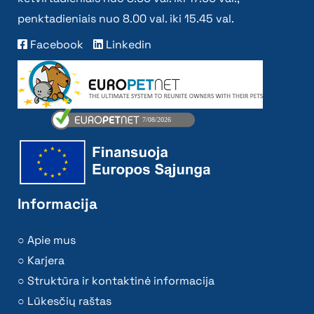
penktadieniais nuo 8.00 val. iki 15.45 val.
Facebook
Linkedin
Informacija
Apie mus
Karjera
Struktūra ir kontaktinė informacija
Lūkesčių raštas