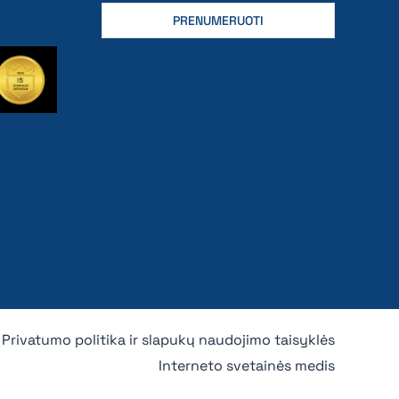
Privatumo politika ir slapukų naudojimo taisyklės
Interneto svetainės medis