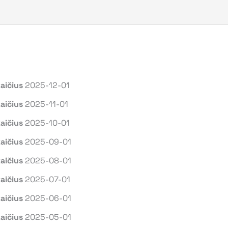
aičius
2025-12-01
aičius
2025-11-01
aičius
2025-10-01
kaičius
2025-09-01
aičius
2025-08-01
aičius
2025-07-01
aičius
2025-06-01
aičius
2025-05-01