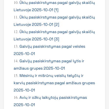
10.
Ūkių pasiskirstymas pagal galvijų skaičių
Lietuvoje 2025-10-01 [1]
11.
Ūkių pasiskirstymas pagal galvijų skaičių
Lietuvoje 2025-10-01 [2]
12.
Ūkių pasiskirstymas pagal galvijų skaičių
Lietuvoje 2025-10-01 [3]
13.
Galvijų pasiskirstymas pagal veisles
2025-10-01
14.
Galvijų pasiskirstymas pagal lytis ir
amžiaus grupes 2025-10-01
15.
Mėsinių ir mišrūnų veislių telyčių ir
karvių pasiskirstymas pagal amžiaus grupes
2025-10-01
16.
Avių ir ožkų laikytojų pasiskirstymas
2025-10-01