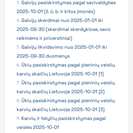
3.
Galvijų pasiskirstymas pagal savivaldybes
2025-10-01 (ž. ū. b. ir kitos įmonės)
4.
Galvijų skerdimai nuo 2025-01-01 iki
2025-09-30 (skerdimai skerdyklose, savo
reikmėms ir priverstiniai)
5.
Galvijų likvidavimo nuo 2025-01-01 iki
2025-09-30 duomenys
6.
Ūkių pasiskirstymas pagal pieninių veislių
karvių skaičių Lietuvoje 2025-10-01 [1]
7.
Ūkių pasiskirstymas pagal pieninių veislių
karvių skaičių Lietuvoje 2025-10-01 [2]
8.
Ūkių pasiskirstymas pagal pieninių veislių
karvių skaičių Lietuvoje 2025-10-01 [3]
9.
Karvių ir telyčių pasiskirstymas pagal
veisles 2025-10-01