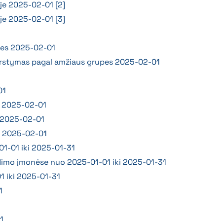
oje 2025-02-01 [2]
oje 2025-02-01 [3]
upes 2025-02-01
iskirstymas pagal amžiaus grupes 2025-02-01
01
as 2025-02-01
e 2025-02-01
je 2025-02-01
01-01 iki 2025-01-31
skerdimo įmonėse nuo 2025-01-01 iki 2025-01-31
01 iki 2025-01-31
1
1