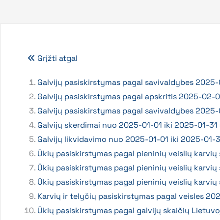
Grįžti atgal
Galvijų pasiskirstymas pagal savivaldybes 2025
Galvijų pasiskirstymas pagal apskritis 2025-02-0
Galvijų pasiskirstymas pagal savivaldybes 2025-02
Galvijų skerdimai nuo 2025-01-01 iki 2025-01-31 (
Galvijų likvidavimo nuo 2025-01-01 iki 2025-01
Ūkių pasiskirstymas pagal pieninių veislių karvių
Ūkių pasiskirstymas pagal pieninių veislių karvių
Ūkių pasiskirstymas pagal pieninių veislių karvių
Karvių ir telyčių pasiskirstymas pagal veisles 2
Ūkių pasiskirstymas pagal galvijų skaičių Lietuvo