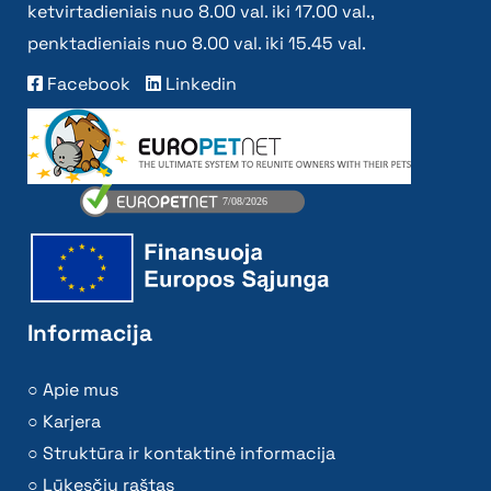
ketvirtadieniais nuo 8.00 val. iki 17.00 val.,
penktadieniais nuo 8.00 val. iki 15.45 val.
Facebook
Linkedin
Informacija
Apie mus
Karjera
Struktūra ir kontaktinė informacija
Lūkesčių raštas