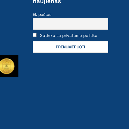
naujienas
El. paštas
Sutinku su privatumo politika