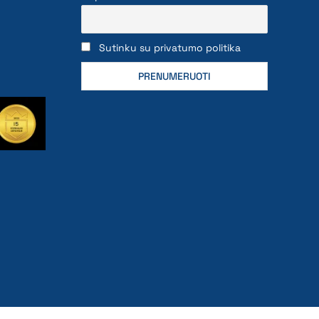
Sutinku su privatumo politika