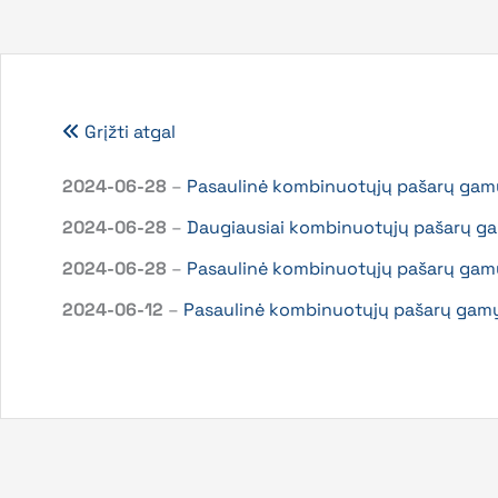
Grįžti atgal
2024-06-28
–
Pasaulinė kombinuotųjų pašarų ga
2024-06-28
–
Daugiausiai kombinuotųjų pašarų g
2024-06-28
–
Pasaulinė kombinuotųjų pašarų gam
2024-06-12
–
Pasaulinė kombinuotųjų pašarų gam