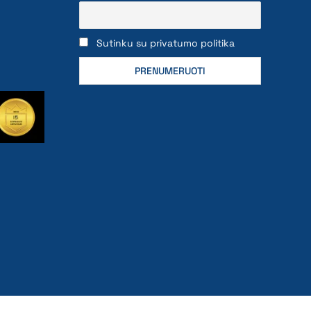
Sutinku su privatumo politika