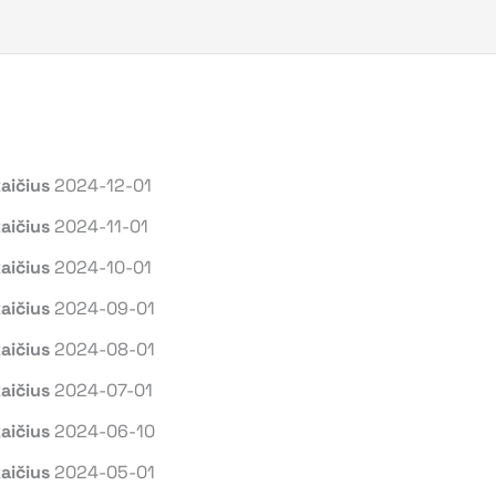
aičius
2024-12-01
aičius
2024-11-01
aičius
2024-10-01
aičius
2024-09-01
aičius
2024-08-01
kaičius
2024-07-01
aičius
2024-06-10
aičius
2024-05-01