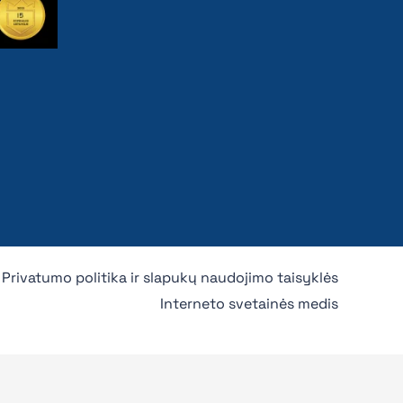
Privatumo politika ir slapukų naudojimo taisyklės
Interneto svetainės medis