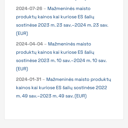
2024-07-26
–
Mažmeninės maisto
produktų kainos kai kuriose ES šalių
sostinėse 2023 m. 23 sav.–2024 m. 23 sav.
(EUR)
2024-04-04
–
Mažmeninės maisto
produktų kainos kai kuriose ES šalių
sostinėse 2023 m. 10 sav.–2024 m. 10 sav.
(EUR)
2024-01-31
–
Mažmeninės maisto produktų
kainos kai kuriose ES šalių sostinėse 2022
m. 49 sav.–2023 m. 49 sav. (EUR)