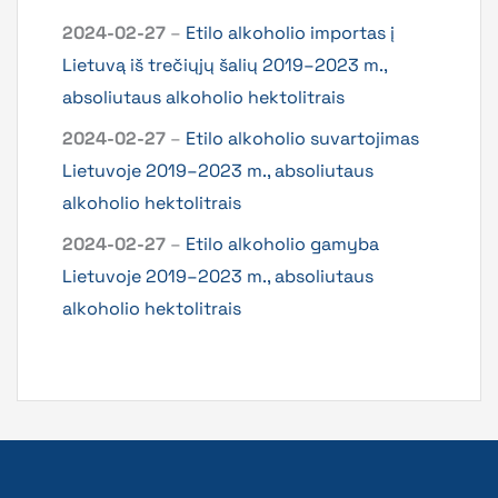
2024-02-27
–
Etilo alkoholio importas į
Lietuvą iš trečiųjų šalių 2019–2023 m.,
absoliutaus alkoholio hektolitrais
2024-02-27
–
Etilo alkoholio suvartojimas
Lietuvoje 2019–2023 m., absoliutaus
alkoholio hektolitrais
2024-02-27
–
Etilo alkoholio gamyba
Lietuvoje 2019–2023 m., absoliutaus
alkoholio hektolitrais