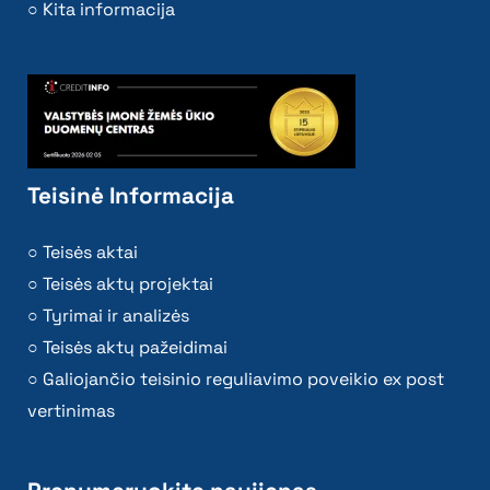
Kita informacija
Teisinė Informacija
Teisės aktai
Teisės aktų projektai
Tyrimai ir analizės
Teisės aktų pažeidimai
Galiojančio teisinio reguliavimo poveikio ex post
vertinimas