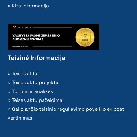
Kita informacija
Teisinė Informacija
Teisės aktai
Teisės aktų projektai
Tyrimai ir analizės
Teisės aktų pažeidimai
Galiojančio teisinio reguliavimo poveikio ex post
vertinimas