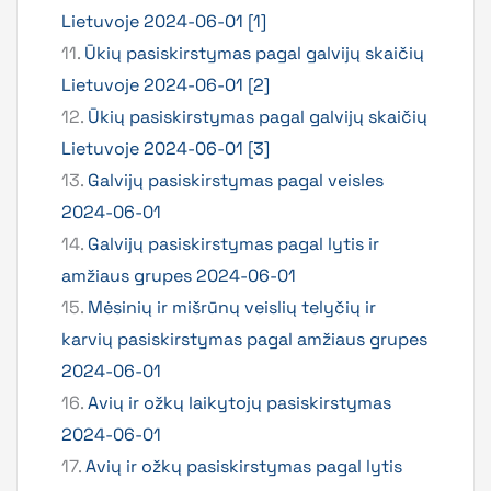
Lietuvoje 2024-06-01 [1]
11.
Ūkių pasiskirstymas pagal galvijų skaičių
Lietuvoje 2024-06-01 [2]
12.
Ūkių pasiskirstymas pagal galvijų skaičių
Lietuvoje 2024-06-01 [3]
13.
Galvijų pasiskirstymas pagal veisles
2024-06-01
14.
Galvijų pasiskirstymas pagal lytis ir
amžiaus grupes 2024-06-01
15.
Mėsinių ir mišrūnų veislių telyčių ir
karvių pasiskirstymas pagal amžiaus grupes
2024-06-01
16.
Avių ir ožkų laikytojų pasiskirstymas
2024-06-01
17.
Avių ir ožkų pasiskirstymas pagal lytis