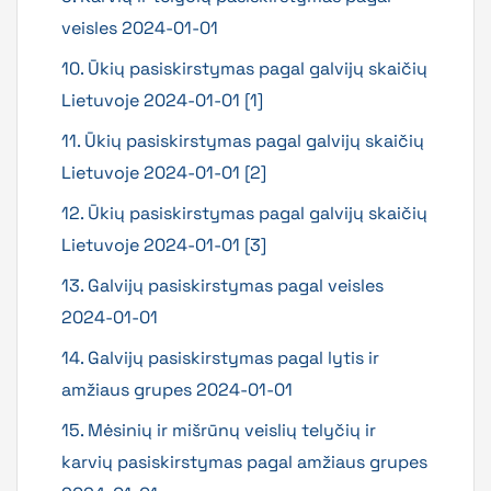
veisles 2024-01-01
10. Ūkių pasiskirstymas pagal galvijų skaičių
Lietuvoje 2024-01-01 [1]
11. Ūkių pasiskirstymas pagal galvijų skaičių
Lietuvoje 2024-01-01 [2]
12. Ūkių pasiskirstymas pagal galvijų skaičių
Lietuvoje 2024-01-01 [3]
13. Galvijų pasiskirstymas pagal veisles
2024-01-01
14. Galvijų pasiskirstymas pagal lytis ir
amžiaus grupes 2024-01-01
15. Mėsinių ir mišrūnų veislių telyčių ir
karvių pasiskirstymas pagal amžiaus grupes