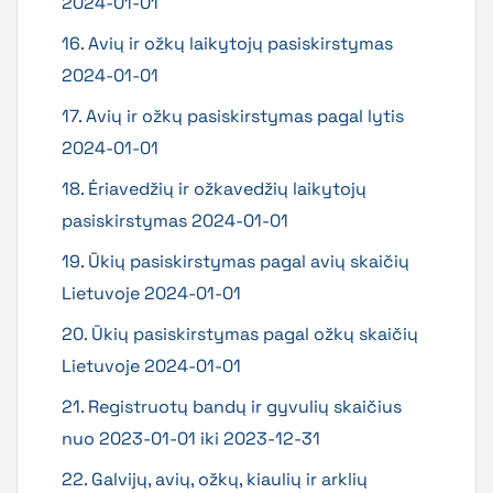
2024-01-01
16. Avių ir ožkų laikytojų pasiskirstymas
2024-01-01
17. Avių ir ožkų pasiskirstymas pagal lytis
2024-01-01
18. Ėriavedžių ir ožkavedžių laikytojų
pasiskirstymas 2024-01-01
19. Ūkių pasiskirstymas pagal avių skaičių
Lietuvoje 2024-01-01
20. Ūkių pasiskirstymas pagal ožkų skaičių
Lietuvoje 2024-01-01
21. Registruotų bandų ir gyvulių skaičius
nuo 2023-01-01 iki 2023-12-31
22. Galvijų, avių, ožkų, kiaulių ir arklių