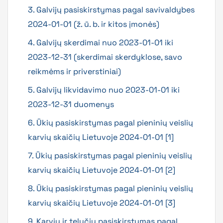
3. Galvijų pasiskirstymas pagal savivaldybes
2024-01-01 (ž. ū. b. ir kitos įmonės)
4. Galvijų skerdimai nuo 2023-01-01 iki
2023-12-31 (skerdimai skerdyklose, savo
reikmėms ir priverstiniai)
5. Galvijų likvidavimo nuo 2023-01-01 iki
2023-12-31 duomenys
6. Ūkių pasiskirstymas pagal pieninių veislių
karvių skaičių Lietuvoje 2024-01-01 [1]
7. Ūkių pasiskirstymas pagal pieninių veislių
karvių skaičių Lietuvoje 2024-01-01 [2]
8. Ūkių pasiskirstymas pagal pieninių veislių
karvių skaičių Lietuvoje 2024-01-01 [3]
9. Karvių ir telyčių pasiskirstymas pagal