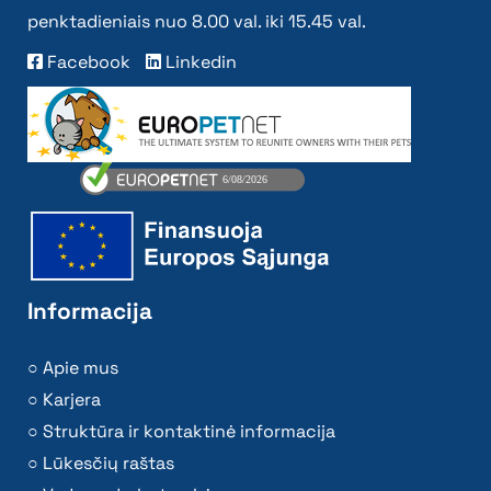
penktadieniais nuo 8.00 val. iki 15.45 val.
Facebook
Linkedin
Informacija
Apie mus
Karjera
Struktūra ir kontaktinė informacija
Lūkesčių raštas