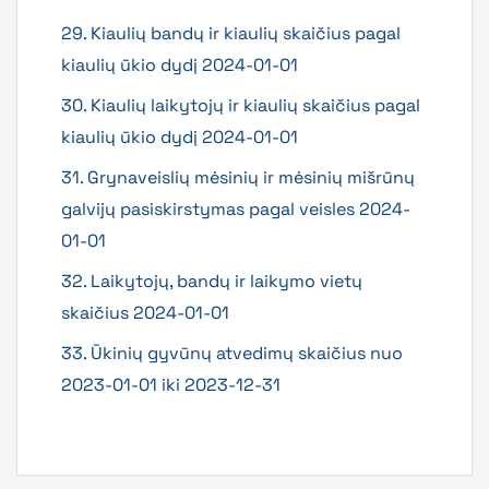
29. Kiaulių bandų ir kiaulių skaičius pagal
kiaulių ūkio dydį 2024-01-01
30. Kiaulių laikytojų ir kiaulių skaičius pagal
kiaulių ūkio dydį 2024-01-01
31. Grynaveislių mėsinių ir mėsinių mišrūnų
galvijų pasiskirstymas pagal veisles 2024-
01-01
32. Laikytojų, bandų ir laikymo vietų
skaičius 2024-01-01
33. Ūkinių gyvūnų atvedimų skaičius nuo
2023-01-01 iki 2023-12-31