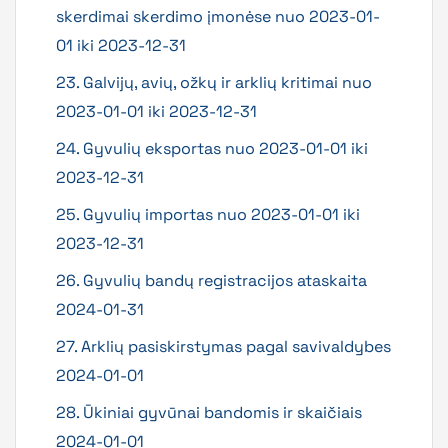
skerdimai skerdimo įmonėse nuo 2023-01-
01 iki 2023-12-31
23. Galvijų, avių, ožkų ir arklių kritimai nuo
2023-01-01 iki 2023-12-31
24. Gyvulių eksportas nuo 2023-01-01 iki
2023-12-31
25. Gyvulių importas nuo 2023-01-01 iki
2023-12-31
26. Gyvulių bandų registracijos ataskaita
2024-01-31
27. Arklių pasiskirstymas pagal savivaldybes
2024-01-01
28. Ūkiniai gyvūnai bandomis ir skaičiais
2024-01-01