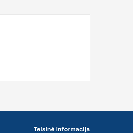
Teisinė Informacija