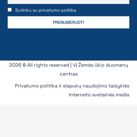
Sutinku su privatumo politika
2026 © All rights reserved | VĮ Žemės ūkio duomenų
centras
Privatumo politika ir slapukų naudojimo taisyklės
Interneto svetainės medis