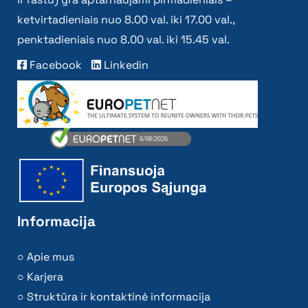
ketvirtadieniais nuo 8.00 val. iki 17.00 val.,
penktadieniais nuo 8.00 val. iki 15.45 val.
Facebook
Linkedin
Informacija
Apie mus
Karjera
Struktūra ir kontaktinė informacija