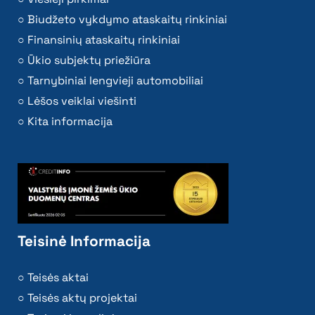
Biudžeto vykdymo ataskaitų rinkiniai
Finansinių ataskaitų rinkiniai
Ūkio subjektų priežiūra
Tarnybiniai lengvieji automobiliai
Lėšos veiklai viešinti
Kita informacija
Teisinė Informacija
Teisės aktai
Teisės aktų projektai