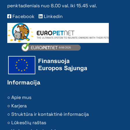
penktadieniais nuo 8.00 val. iki 15.45 val.
Facebook
Linkedin
Informacija
Apie mus
Karjera
Struktūra ir kontaktinė informacija
Lūkesčių raštas