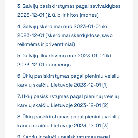
3. Galvijų pasiskirstymas pagal savivaldybes
2023-12-01 (ž. ū. b. ir kitos įmonės)
4. Galvijų skerdimai nuo 2023-01-01 iki
2023-12-01 (skerdimai skerdyklose, savo
reikmėms ir priverstiniai)
5. Galvijų likvidavimo nuo 2023-01-01 iki
2023-12-01 duomenys
6. Ūkių pasiskirstymas pagal pieninių veislių
karvių skaičių Lietuvoje 2023-12-01 [1]
7. Ūkių pasiskirstymas pagal pieninių veislių
karvių skaičių Lietuvoje 2023-12-01 [2]
8. Ūkių pasiskirstymas pagal pieninių veislių
karvių skaičių Lietuvoje 2023-12-01 [3]
9. Karvių ir telyčių pasiskirstymas pagal