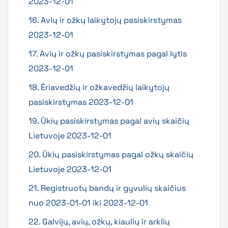
2023-12-01
16. Avių ir ožkų laikytojų pasiskirstymas
2023-12-01
17. Avių ir ožkų pasiskirstymas pagal lytis
2023-12-01
18. Ėriavedžių ir ožkavedžių laikytojų
pasiskirstymas 2023-12-01
19. Ūkių pasiskirstymas pagal avių skaičių
Lietuvoje 2023-12-01
20. Ūkių pasiskirstymas pagal ožkų skaičių
Lietuvoje 2023-12-01
21. Registruotų bandų ir gyvulių skaičius
nuo 2023-01-01 iki 2023-12-01
22. Galvijų, avių, ožkų, kiaulių ir arklių