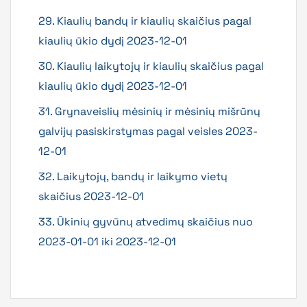
29. Kiaulių bandų ir kiaulių skaičius pagal
kiaulių ūkio dydį 2023-12-01
30. Kiaulių laikytojų ir kiaulių skaičius pagal
kiaulių ūkio dydį 2023-12-01
31. Grynaveislių mėsinių ir mėsinių mišrūnų
galvijų pasiskirstymas pagal veisles 2023-
12-01
32. Laikytojų, bandų ir laikymo vietų
skaičius 2023-12-01
33. Ūkinių gyvūnų atvedimų skaičius nuo
2023-01-01 iki 2023-12-01