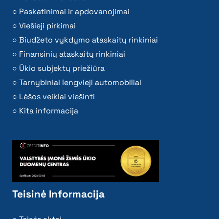
Paskatinimai ir apdovanojimai
Viešieji pirkimai
Biudžeto vykdymo ataskaitų rinkiniai
Finansinių ataskaitų rinkiniai
Ūkio subjektų priežiūra
Tarnybiniai lengvieji automobiliai
Lėšos veiklai viešinti
Kita informacija
Teisinė Informacija