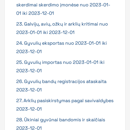
skerdimai skerdimo įmonėse nuo 2023-01-
01 iki 2023-12-01
23. Galvijų, avių, ožkų ir arklių kritimai nuo
2023-01-01 iki 2023-12-01
24. Gyvulių eksportas nuo 2023-01-01 iki
2023-12-01
25. Gyvulių importas nuo 2023-01-01 iki
2023-12-01
26. Gyvulių bandų registracijos ataskaita
2023-12-01
27. Arklių pasiskirstymas pagal savivaldybes
2023-12-01
28. Ūkiniai gyvūnai bandomis ir skaičiais
2023-12-01