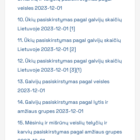
veisles 2023-12-01
10. Ūkių pasiskirstymas pagal galvijų skaičių
Lietuvoje 2023-12-01 [1]
11. Ūkių pasiskirstymas pagal galvijų skaičių
Lietuvoje 2023-12-01 [2]
12. Ūkių pasiskirstymas pagal galvijų skaičių
Lietuvoje 2023-12-01 [3](1)
13. Galvijų pasiskirstymas pagal veisles
2023-12-01
14. Galvijų pasiskirstymas pagal lytis ir
amžiaus grupes 2023-12-01
15. Mėsinių ir mišrūnų veislių telyčių ir
karvių pasiskirstymas pagal amžiaus grupes