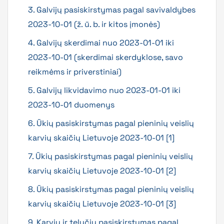
3. Galvijų pasiskirstymas pagal savivaldybes
2023-10-01 (ž. ū. b. ir kitos įmonės)
4. Galvijų skerdimai nuo 2023-01-01 iki
2023-10-01 (skerdimai skerdyklose, savo
reikmėms ir priverstiniai)
5. Galvijų likvidavimo nuo 2023-01-01 iki
2023-10-01 duomenys
6. Ūkių pasiskirstymas pagal pieninių veislių
karvių skaičių Lietuvoje 2023-10-01 [1]
7. Ūkių pasiskirstymas pagal pieninių veislių
karvių skaičių Lietuvoje 2023-10-01 [2]
8. Ūkių pasiskirstymas pagal pieninių veislių
karvių skaičių Lietuvoje 2023-10-01 [3]
9. Karvių ir telyčių pasiskirstymas pagal