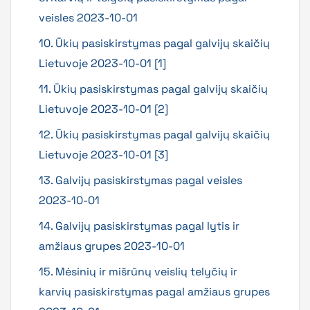
veisles 2023-10-01
10. Ūkių pasiskirstymas pagal galvijų skaičių
Lietuvoje 2023-10-01 [1]
11. Ūkių pasiskirstymas pagal galvijų skaičių
Lietuvoje 2023-10-01 [2]
12. Ūkių pasiskirstymas pagal galvijų skaičių
Lietuvoje 2023-10-01 [3]
13. Galvijų pasiskirstymas pagal veisles
2023-10-01
14. Galvijų pasiskirstymas pagal lytis ir
amžiaus grupes 2023-10-01
15. Mėsinių ir mišrūnų veislių telyčių ir
karvių pasiskirstymas pagal amžiaus grupes