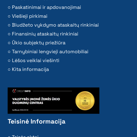
Paskatinimai ir apdovanojimai
Viešieji pirkimai
Biudžeto vykdymo ataskaitų rinkiniai
Finansinių ataskaitų rinkiniai
Ūkio subjektų priežiūra
Tarnybiniai lengvieji automobiliai
Lėšos veiklai viešinti
Kita informacija
Teisinė Informacija