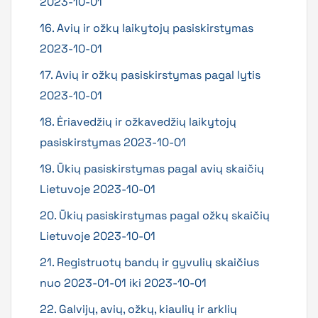
2023-10-01
16. Avių ir ožkų laikytojų pasiskirstymas
2023-10-01
17. Avių ir ožkų pasiskirstymas pagal lytis
2023-10-01
18. Ėriavedžių ir ožkavedžių laikytojų
pasiskirstymas 2023-10-01
19. Ūkių pasiskirstymas pagal avių skaičių
Lietuvoje 2023-10-01
20. Ūkių pasiskirstymas pagal ožkų skaičių
Lietuvoje 2023-10-01
21. Registruotų bandų ir gyvulių skaičius
nuo 2023-01-01 iki 2023-10-01
22. Galvijų, avių, ožkų, kiaulių ir arklių