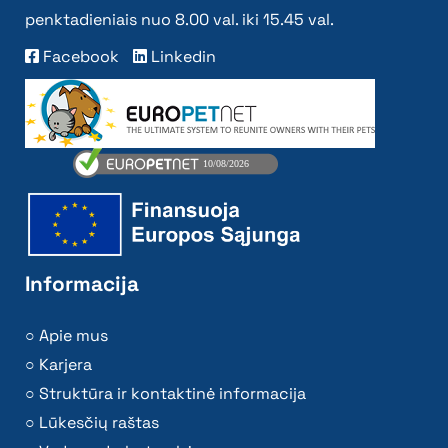
penktadieniais nuo 8.00 val. iki 15.45 val.
Facebook
Linkedin
Informacija
Apie mus
Karjera
Struktūra ir kontaktinė informacija
Lūkesčių raštas