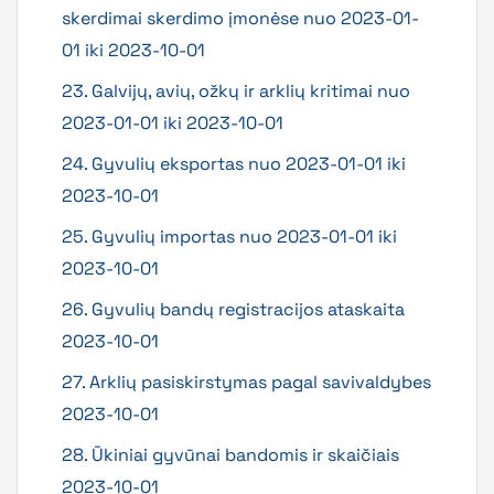
skerdimai skerdimo įmonėse nuo 2023-01-
01 iki 2023-10-01
23. Galvijų, avių, ožkų ir arklių kritimai nuo
2023-01-01 iki 2023-10-01
24. Gyvulių eksportas nuo 2023-01-01 iki
2023-10-01
25. Gyvulių importas nuo 2023-01-01 iki
2023-10-01
26. Gyvulių bandų registracijos ataskaita
2023-10-01
27. Arklių pasiskirstymas pagal savivaldybes
2023-10-01
28. Ūkiniai gyvūnai bandomis ir skaičiais
2023-10-01