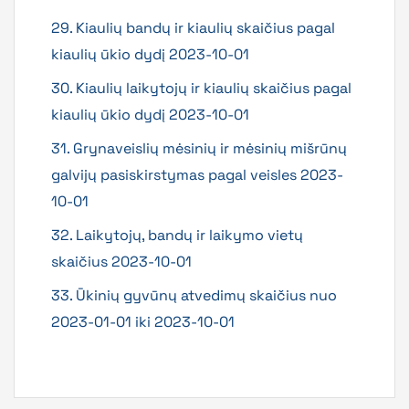
29. Kiaulių bandų ir kiaulių skaičius pagal
kiaulių ūkio dydį 2023-10-01
30. Kiaulių laikytojų ir kiaulių skaičius pagal
kiaulių ūkio dydį 2023-10-01
31. Grynaveislių mėsinių ir mėsinių mišrūnų
galvijų pasiskirstymas pagal veisles 2023-
10-01
32. Laikytojų, bandų ir laikymo vietų
skaičius 2023-10-01
33. Ūkinių gyvūnų atvedimų skaičius nuo
2023-01-01 iki 2023-10-01