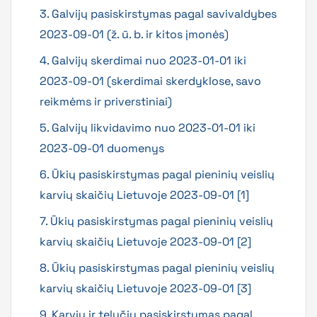
3. Galvijų pasiskirstymas pagal savivaldybes
2023-09-01 (ž. ū. b. ir kitos įmonės)
4. Galvijų skerdimai nuo 2023-01-01 iki
2023-09-01 (skerdimai skerdyklose, savo
reikmėms ir priverstiniai)
5. Galvijų likvidavimo nuo 2023-01-01 iki
2023-09-01 duomenys
6. Ūkių pasiskirstymas pagal pieninių veislių
karvių skaičių Lietuvoje 2023-09-01 [1]
7. Ūkių pasiskirstymas pagal pieninių veislių
karvių skaičių Lietuvoje 2023-09-01 [2]
8. Ūkių pasiskirstymas pagal pieninių veislių
karvių skaičių Lietuvoje 2023-09-01 [3]
9. Karvių ir telyčių pasiskirstymas pagal