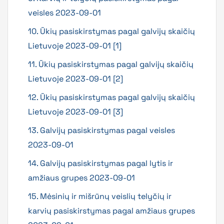
veisles 2023-09-01
10. Ūkių pasiskirstymas pagal galvijų skaičių
Lietuvoje 2023-09-01 [1]
11. Ūkių pasiskirstymas pagal galvijų skaičių
Lietuvoje 2023-09-01 [2]
12. Ūkių pasiskirstymas pagal galvijų skaičių
Lietuvoje 2023-09-01 [3]
13. Galvijų pasiskirstymas pagal veisles
2023-09-01
14. Galvijų pasiskirstymas pagal lytis ir
amžiaus grupes 2023-09-01
15. Mėsinių ir mišrūnų veislių telyčių ir
karvių pasiskirstymas pagal amžiaus grupes