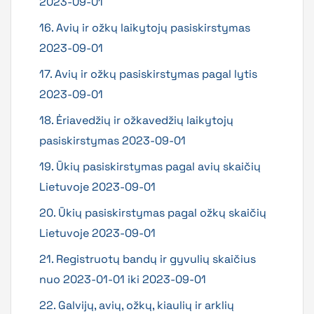
2023-09-01
16. Avių ir ožkų laikytojų pasiskirstymas
2023-09-01
17. Avių ir ožkų pasiskirstymas pagal lytis
2023-09-01
18. Ėriavedžių ir ožkavedžių laikytojų
pasiskirstymas 2023-09-01
19. Ūkių pasiskirstymas pagal avių skaičių
Lietuvoje 2023-09-01
20. Ūkių pasiskirstymas pagal ožkų skaičių
Lietuvoje 2023-09-01
21. Registruotų bandų ir gyvulių skaičius
nuo 2023-01-01 iki 2023-09-01
22. Galvijų, avių, ožkų, kiaulių ir arklių