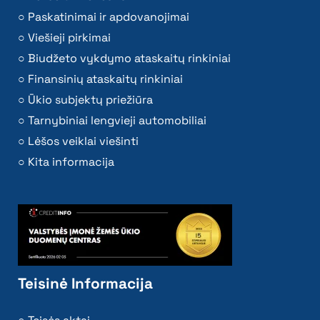
Paskatinimai ir apdovanojimai
Viešieji pirkimai
Biudžeto vykdymo ataskaitų rinkiniai
Finansinių ataskaitų rinkiniai
Ūkio subjektų priežiūra
Tarnybiniai lengvieji automobiliai
Lėšos veiklai viešinti
Kita informacija
Teisinė Informacija