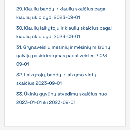
29. Kiaulių bandų ir kiaulių skaičius pagal
kiaulių ūkio dydį 2023-09-01
30. Kiaulių laikytojų ir kiaulių skaičius pagal
kiaulių ūkio dydį 2023-09-01
31. Grynaveislių mėsinių ir mėsinių mišrūnų
galvijų pasiskirstymas pagal veisles 2023-
09-01
32. Laikytojų, bandų ir laikymo vietų
skaičius 2023-09-01
33. Ūkinių gyvūnų atvedimų skaičius nuo
2023-01-01 iki 2023-09-01