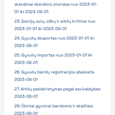
skerdimai skerdimo įmonėse nuo 2023-01-
01 iki 2023-09-01
23. Galvijų, avių, ožkų ir arklių kritimai nuo
2023-01-01 iki 2023-09-01
24. Gyvulių eksportas nuo 2023-01-01 iki
2023-09-01
25. Gyvulių importas nuo 2023-01-01 iki
2023-09-01
26. Gyvulių bandų registracijos ataskaita
2023-09-01
27. Arklių pasiskirstymas pagal savivaldybes
2023-09-01
28. Ūkiniai gyvūnai bandomis ir skaičiais
2023-09-01