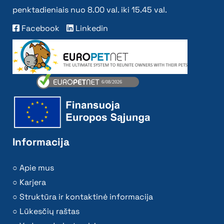
penktadieniais nuo 8.00 val. iki 15.45 val.
Facebook
Linkedin
Informacija
Apie mus
Karjera
Struktūra ir kontaktinė informacija
Lūkesčių raštas