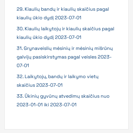
29. Kiaulių bandų ir kiaulių skaičius pagal
kiaulių ūkio dydį 2023-07-01
30. Kiaulių laikytojų ir kiaulių skaičius pagal
kiaulių ūkio dydį 2023-07-01
31. Grynaveislių mėsinių ir mėsinių mišrūnų
galvijų pasiskirstymas pagal veisles 2023-
07-01
32. Laikytojų, bandų ir laikymo vietų
skaičius 2023-07-01
33. Ūkinių gyvūnų atvedimų skaičius nuo
2023-01-01 iki 2023-07-01