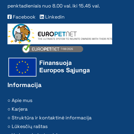
penktadieniais nuo 8.00 val. iki 15.45 val.
Facebook
Linkedin
Informacija
Apie mus
Karjera
Struktūra ir kontaktinė informacija
Lūkesčių raštas