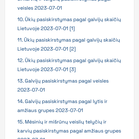
veisles 2023-07-01
10. Ūkių pasiskirstymas pagal galvijų skaičių
Lietuvoje 2023-07-01 [1]
11. Ūkių pasiskirstymas pagal galvijų skaičių
Lietuvoje 2023-07-01 [2]
12. Ūkių pasiskirstymas pagal galvijų skaičių
Lietuvoje 2023-07-01 [3]
13. Galvijų pasiskirstymas pagal veisles
2023-07-01
14. Galvijų pasiskirstymas pagal lytis ir
amžiaus grupes 2023-07-01
15. Mėsinių ir mišrūnų veislių telyčių ir
karvių pasiskirstymas pagal amžiaus grupes