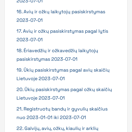
2023-07-01
16. Avių ir ožkų laikytojų pasiskirstymas
2023-07-01
17. Avių ir ožkų pasiskirstymas pagal lytis
2023-07-01
18. Ėriavedžių ir ožkavedžių laikytojų
pasiskirstymas 2023-07-01
19. Ūkių pasiskirstymas pagal avių skaičių
Lietuvoje 2023-07-01
20. Ūkių pasiskirstymas pagal ožkų skaičių
Lietuvoje 2023-07-01
21. Registruotų bandų ir gyvulių skaičius
nuo 2023-01-01 iki 2023-07-01
22. Galvijų, avių, ožkų, kiaulių ir arklių