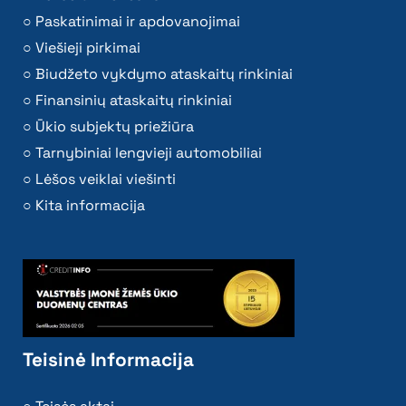
Paskatinimai ir apdovanojimai
Viešieji pirkimai
Biudžeto vykdymo ataskaitų rinkiniai
Finansinių ataskaitų rinkiniai
Ūkio subjektų priežiūra
Tarnybiniai lengvieji automobiliai
Lėšos veiklai viešinti
Kita informacija
Teisinė Informacija