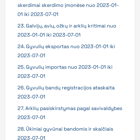
skerdimai skerdimo įmonėse nuo 2023-01-
01 iki 2023-07-01
23. Galvijų, avių, ožkų ir arklių kritimai nuo
2023-01-01 iki 2023-07-01
24. Gyvulių eksportas nuo 2023-01-01 iki
2023-07-01
25. Gyvulių importas nuo 2023-01-01 iki
2023-07-01
26. Gyvulių bandų registracijos ataskaita
2023-07-01
27. Arklių pasiskirstymas pagal savivaldybes
2023-07-01
28. Ūkiniai gyvūnai bandomis ir skaičiais
2023-07-01