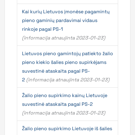
Kai kurių Lietuvos įmonėse pagamintų
pieno gaminių pardavimai vidaus
rinkoje pagal PS-1
(informacija atnaujinta 2023-01-23)
Lietuvos pieno gamintojų patiekto žalio
pieno kiekio šalies pieno supirkėjams
suvestinė ataskaita pagal PS-
2
(informacija atnaujinta 2023-01-23)
Žalio pieno supirkimo kainų Lietuvoje
suvestinė ataskaita pagal PS-2
(informacija atnaujinta 2023-01-23)
Žalio pieno supirkimo Lietuvoje iš šalies