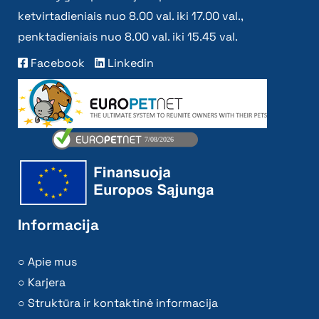
ketvirtadieniais nuo 8.00 val. iki 17.00 val.,
penktadieniais nuo 8.00 val. iki 15.45 val.
Facebook
Linkedin
Informacija
Apie mus
Karjera
Struktūra ir kontaktinė informacija