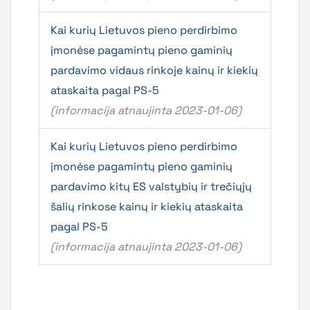
Kai kurių Lietuvos pieno perdirbimo
įmonėse pagamintų pieno gaminių
pardavimo vidaus rinkoje kainų ir kiekių
ataskaita pagal PS-5
(informacija atnaujinta 2023-01-06)
Kai kurių Lietuvos pieno perdirbimo
įmonėse pagamintų pieno gaminių
pardavimo kitų ES valstybių ir trečiųjų
šalių rinkose kainų ir kiekių ataskaita
pagal PS-5
(informacija atnaujinta 2023-01-06)