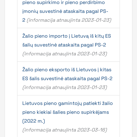
pieno supirkimo ir pieno perdirbimo
įmonių suvestinė ataskaita pagal PS-
2
(informacija atnaujinta 2023-01-23)
Žalio pieno importo į Lietuvą iš kitų ES
šalių suvestinė ataskaita pagal PS-2
(informacija atnaujinta 2023-01-23)
Žalio pieno eksporto iš Lietuvos į kitas
ES šalis suvestinė ataskaita pagal PS-2
(informacija atnaujinta 2023-01-23)
Lietuvos pieno gamintojų patiekti žalio
pieno kiekiai šalies pieno supirkėjams
(2022 m.)
(informacija atnaujinta 2023-03-16)