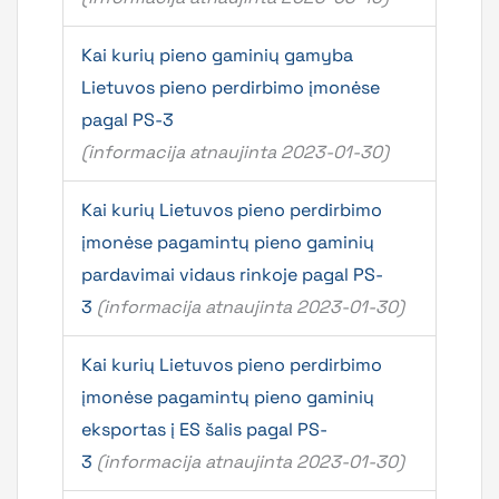
Kai kurių pieno gaminių gamyba
Lietuvos pieno perdirbimo įmonėse
pagal PS-3
(informacija atnaujinta 2023-01-30)
Kai kurių Lietuvos pieno perdirbimo
įmonėse pagamintų pieno gaminių
pardavimai vidaus rinkoje pagal PS-
3
(informacija atnaujinta 2023-01-30)
Kai kurių Lietuvos pieno perdirbimo
įmonėse pagamintų pieno gaminių
eksportas į ES šalis pagal PS-
3
(informacija atnaujinta 2023-01-30)