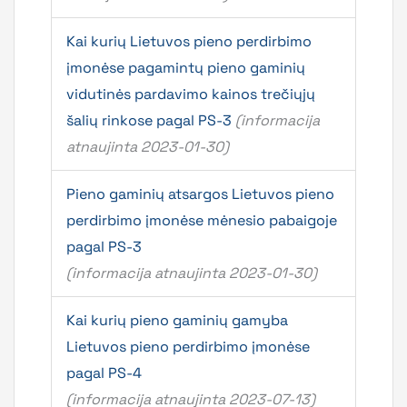
Kai kurių Lietuvos pieno perdirbimo
įmonėse pagamintų pieno gaminių
vidutinės pardavimo kainos trečiųjų
šalių rinkose pagal PS-3
(informacija
atnaujinta 2023-01-30)
Pieno gaminių atsargos Lietuvos pieno
perdirbimo įmonėse mėnesio pabaigoje
pagal PS-3
(informacija atnaujinta 2023-01-30)
Kai kurių pieno gaminių gamyba
Lietuvos pieno perdirbimo įmonėse
pagal PS-4
(informacija atnaujinta 2023-07-13)