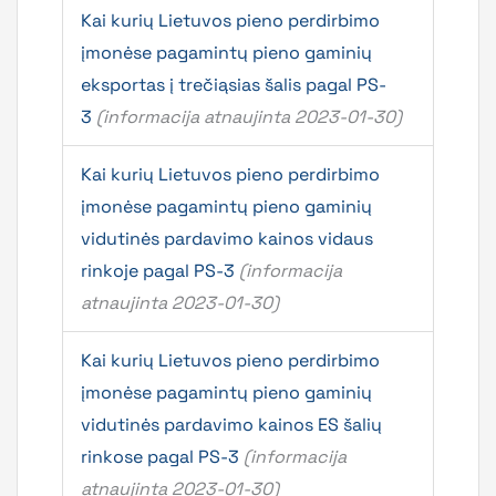
Kai kurių Lietuvos pieno perdirbimo
įmonėse pagamintų pieno gaminių
eksportas į trečiąsias šalis pagal PS-
3
(informacija atnaujinta 2023-01-30)
Kai kurių Lietuvos pieno perdirbimo
įmonėse pagamintų pieno gaminių
vidutinės pardavimo kainos vidaus
rinkoje pagal PS-3
(informacija
atnaujinta 2023-01-30)
Kai kurių Lietuvos pieno perdirbimo
įmonėse pagamintų pieno gaminių
vidutinės pardavimo kainos ES šalių
rinkose pagal PS-3
(informacija
atnaujinta 2023-01-30)