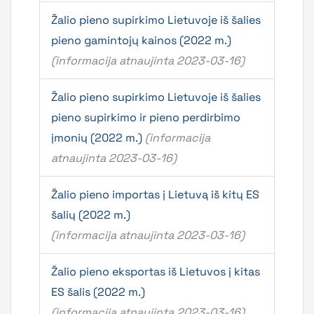
Žalio pieno supirkimo Lietuvoje iš šalies
pieno gamintojų kainos (2022 m.)
(informacija atnaujinta 2023-03-16)
Žalio pieno supirkimo Lietuvoje iš šalies
pieno supirkimo ir pieno perdirbimo
įmonių (2022 m.)
(informacija
atnaujinta 2023-03-16)
Žalio pieno importas į Lietuvą iš kitų ES
šalių (2022 m.)
(informacija atnaujinta 2023-03-16)
Žalio pieno eksportas iš Lietuvos į kitas
ES šalis (2022 m.)
(informacija atnaujinta 2023-03-16)