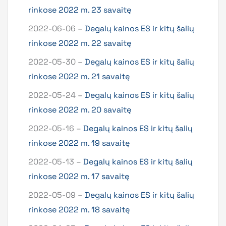
rinkose 2022 m. 23 savaitę
2022-06-06 –
Degalų kainos ES ir kitų šalių
rinkose 2022 m. 22 savaitę
2022-05-30 –
Degalų kainos ES ir kitų šalių
rinkose 2022 m. 21 savaitę
2022-05-24 –
Degalų kainos ES ir kitų šalių
rinkose 2022 m. 20 savaitę
2022-05-16 –
Degalų kainos ES ir kitų šalių
rinkose 2022 m. 19 savaitę
2022-05-13 –
Degalų kainos ES ir kitų šalių
rinkose 2022 m. 17 savaitę
2022-05-09 –
Degalų kainos ES ir kitų šalių
rinkose 2022 m. 18 savaitę