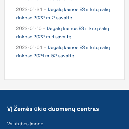
2022-01-24 –
Degalų kainos ES ir kitų šalių
rinkose 2022 m. 2 savaitę
2022-01-10 –
Degalų kainos ES ir kitų šalių
rinkose 2022 m. 1 savaitę
2022-01-04 –
Degalų kainos ES ir kitų šalių
rinkose 2021 m. 52 savaitę
VĮ Žemės ūkio duomenų centras
Valstybės įmonė