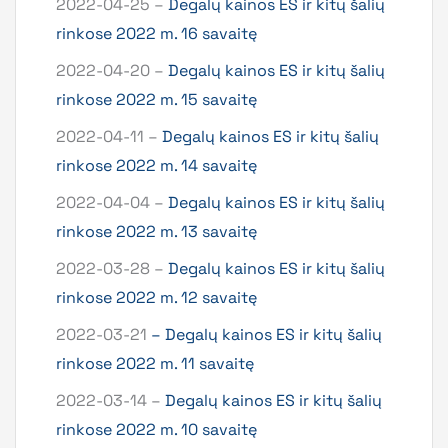
2022-04-25 –
Degalų kainos ES ir kitų šalių
rinkose 2022 m. 16 savaitę
2022-04-20 –
Degalų kainos ES ir kitų šalių
rinkose 2022 m. 15 savaitę
2022-04-11 –
Degalų kainos ES ir kitų šalių
rinkose 2022 m. 14 savaitę
2022-04-04 –
Degalų kainos ES ir kitų šalių
rinkose 2022 m. 13 savaitę
2022-03-28 –
Degalų kainos ES ir kitų šalių
rinkose 2022 m. 12 savaitę
2022-03-21
– Degalų kainos ES ir kitų šalių
rinkose 2022 m. 11 savaitę
2022-03-14 –
Degalų kainos ES ir kitų šalių
rinkose 2022 m. 10 savaitę