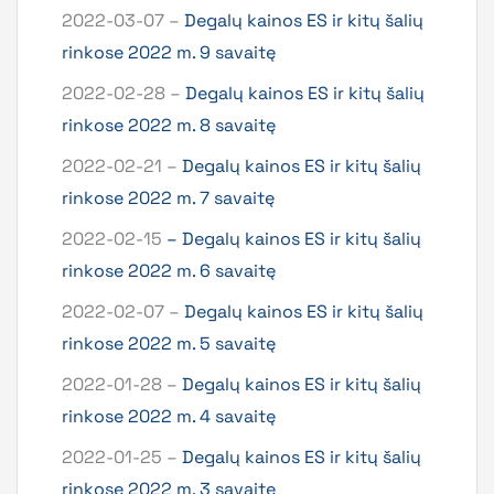
2022-03-07 –
Degalų kainos ES ir kitų šalių
rinkose 2022 m. 9 savaitę
2022-02-28 –
Degalų kainos ES ir kitų šalių
rinkose 2022 m. 8 savaitę
2022-02-21 –
Degalų kainos ES ir kitų šalių
rinkose 2022 m. 7 savaitę
2022-02-15
– Degalų kainos ES ir kitų šalių
rinkose 2022 m. 6 savaitę
2022-02-07 –
Degalų kainos ES ir kitų šalių
rinkose 2022 m. 5 savaitę
2022-01-28 –
Degalų kainos ES ir kitų šalių
rinkose 2022 m. 4 savaitę
2022-01-25 –
Degalų kainos ES ir kitų šalių
rinkose 2022 m. 3 savaitę