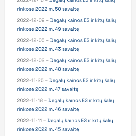
2022-12-16 –
Degalų kainos ES ir kitų šalių
rinkose 2022 m. 50 savaitę
2022-12-09 –
Degalų kainos ES ir kitų šalių
rinkose 2022 m. 49 savaitę
2022-12-05 –
Degalų kainos ES ir kitų šalių
rinkose 2022 m. 43 savaitę
2022-12-02 –
Degalų kainos ES ir kitų šalių
rinkose 2022 m. 48 savaitę
2022-11-25 –
Degalų kainos ES ir kitų šalių
rinkose 2022 m. 47 savaitę
2022-11-18 –
Degalų kainos ES ir kitų šalių
rinkose 2022 m. 46 savaitę
2022-11-11 –
Degalų kainos ES ir kitų šalių
rinkose 2022 m. 45 savaitę