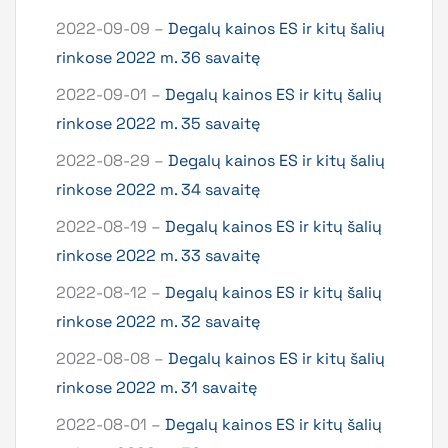
2022-09-09 –
Degalų kainos ES ir kitų šalių
rinkose 2022 m. 36 savaitę
2022-09-01 –
Degalų kainos ES ir kitų šalių
rinkose 2022 m. 35 savaitę
2022-08-29 –
Degalų kainos ES ir kitų šalių
rinkose 2022 m. 34 savaitę
2022-08-19 –
Degalų kainos ES ir kitų šalių
rinkose 2022 m. 33 savaitę
2022-08-12 –
Degalų kainos ES ir kitų šalių
rinkose 2022 m. 32 savaitę
2022-08-08 –
Degalų kainos ES ir kitų šalių
rinkose 2022 m. 31 savaitę
2022-08-01 –
Degalų kainos ES ir kitų šalių