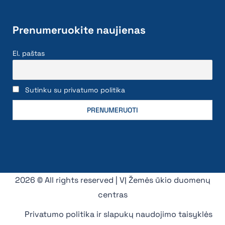
Prenumeruokite naujienas
El. paštas
Sutinku su privatumo politika
2026 © All rights reserved | VĮ Žemės ūkio duomenų
centras
Privatumo politika ir slapukų naudojimo taisyklės