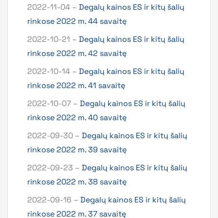
2022-11-04 –
Degalų kainos ES ir kitų šalių
rinkose 2022 m. 44 savaitę
2022-10-21 –
Degalų kainos ES ir kitų šalių
rinkose 2022 m. 42 savaitę
2022-10-14 –
Degalų kainos ES ir kitų šalių
rinkose 2022 m. 41 savaitę
2022-10-07 –
Degalų kainos ES ir kitų šalių
rinkose 2022 m. 40 savaitę
2022-09-30 –
Degalų kainos ES ir kitų šalių
rinkose 2022 m. 39 savaitę
2022-09-23 –
Degalų kainos ES ir kitų šalių
rinkose 2022 m. 38 savaitę
2022-09-16 –
Degalų kainos ES ir kitų šalių
rinkose 2022 m. 37 savaitę