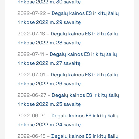
rinkose 2022 m. 30 savaitę
2022-07-22 –
Degalų kainos ES ir kitų šalių
rinkose 2022 m. 29 savaitę
2022-07-18 –
Degalų kainos ES ir kitų šalių
rinkose 2022 m. 28 savaitę
2022-07-11 –
Degalų kainos ES ir kitų šalių
rinkose 2022 m. 27 savaitę
2022-07-01 –
Degalų kainos ES ir kitų šalių
rinkose 2022 m. 26 savaitę
2022-06-27 –
Degalų kainos ES ir kitų šalių
rinkose 2022 m. 25 savaitę
2022-06-21 –
Degalų kainos ES ir kitų šalių
rinkose 2022 m. 24 savaitę
2022-06-13 –
Degalų kainos ES ir kitų šalių