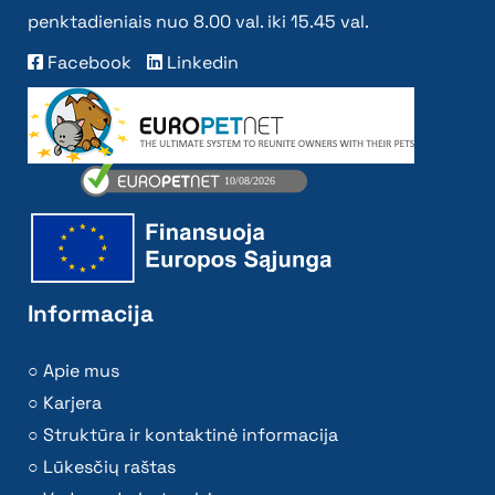
penktadieniais nuo 8.00 val. iki 15.45 val.
Facebook
Linkedin
Informacija
Apie mus
Karjera
Struktūra ir kontaktinė informacija
Lūkesčių raštas