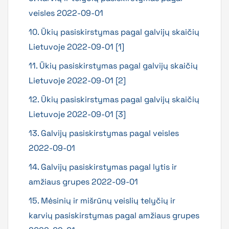
veisles 2022-09-01
10. Ūkių pasiskirstymas pagal galvijų skaičių
Lietuvoje 2022-09-01 [1]
11. Ūkių pasiskirstymas pagal galvijų skaičių
Lietuvoje 2022-09-01 [2]
12. Ūkių pasiskirstymas pagal galvijų skaičių
Lietuvoje 2022-09-01 [3]
13. Galvijų pasiskirstymas pagal veisles
2022-09-01
14. Galvijų pasiskirstymas pagal lytis ir
amžiaus grupes 2022-09-01
15. Mėsinių ir mišrūnų veislių telyčių ir
karvių pasiskirstymas pagal amžiaus grupes