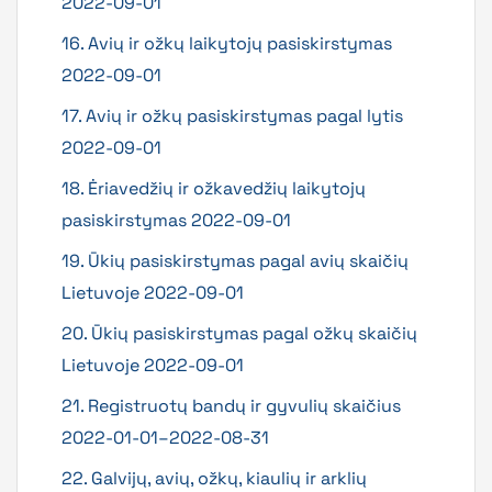
2022-09-01
16. Avių ir ožkų laikytojų pasiskirstymas
2022-09-01
17. Avių ir ožkų pasiskirstymas pagal lytis
2022-09-01
18. Ėriavedžių ir ožkavedžių laikytojų
pasiskirstymas 2022-09-01
19. Ūkių pasiskirstymas pagal avių skaičių
Lietuvoje 2022-09-01
20. Ūkių pasiskirstymas pagal ožkų skaičių
Lietuvoje 2022-09-01
21. Registruotų bandų ir gyvulių skaičius
2022-01-01–2022-08-31
22. Galvijų, avių, ožkų, kiaulių ir arklių