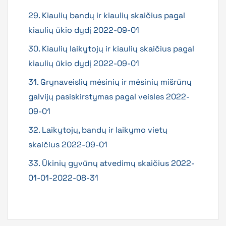
29. Kiaulių bandų ir kiaulių skaičius pagal
kiaulių ūkio dydį 2022-09-01
30. Kiaulių laikytojų ir kiaulių skaičius pagal
kiaulių ūkio dydį 2022-09-01
31. Grynaveislių mėsinių ir mėsinių mišrūnų
galvijų pasiskirstymas pagal veisles 2022-
09-01
32. Laikytojų, bandų ir laikymo vietų
skaičius 2022-09-01
33. Ūkinių gyvūnų atvedimų skaičius 2022-
01-01-2022-08-31