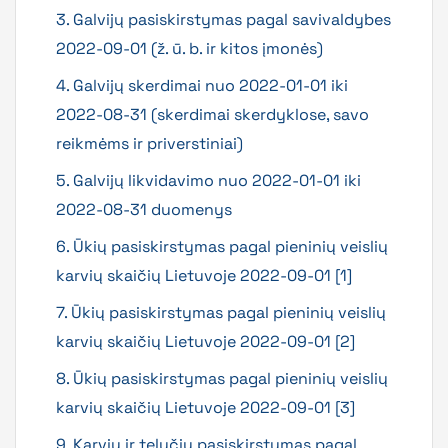
3. Galvijų pasiskirstymas pagal savivaldybes
2022-09-01 (ž. ū. b. ir kitos įmonės)
4. Galvijų skerdimai nuo 2022-01-01 iki
2022-08-31 (skerdimai skerdyklose, savo
reikmėms ir priverstiniai)
5. Galvijų likvidavimo nuo 2022-01-01 iki
2022-08-31 duomenys
6. Ūkių pasiskirstymas pagal pieninių veislių
karvių skaičių Lietuvoje 2022-09-01 [1]
7. Ūkių pasiskirstymas pagal pieninių veislių
karvių skaičių Lietuvoje 2022-09-01 [2]
8. Ūkių pasiskirstymas pagal pieninių veislių
karvių skaičių Lietuvoje 2022-09-01 [3]
9. Karvių ir telyčių pasiskirstymas pagal