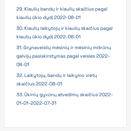
29. Kiaulių bandų ir kiaulių skaičius pagal
kiaulių ūkio dydį 2022-08-01
30. Kiaulių laikytojų ir kiaulių skaičius pagal
kiaulių ūkio dydį 2022-08-01
31. Grynaveislių mėsinių ir mėsinių mišrūnų
galvijų pasiskirstymas pagal veisles 2022-
08-01
32. Laikytojų, bandų ir laikymo vietų
skaičius 2022-08-01
33. Ūkinių gyvūnų atvedimų skaičius 2022-
01-01-2022-07-31