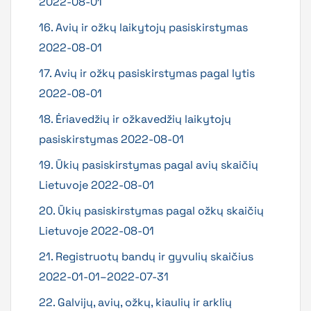
2022-08-01
16. Avių ir ožkų laikytojų pasiskirstymas
2022-08-01
17. Avių ir ožkų pasiskirstymas pagal lytis
2022-08-01
18. Ėriavedžių ir ožkavedžių laikytojų
pasiskirstymas 2022-08-01
19. Ūkių pasiskirstymas pagal avių skaičių
Lietuvoje 2022-08-01
20. Ūkių pasiskirstymas pagal ožkų skaičių
Lietuvoje 2022-08-01
21. Registruotų bandų ir gyvulių skaičius
2022-01-01–2022-07-31
22. Galvijų, avių, ožkų, kiaulių ir arklių