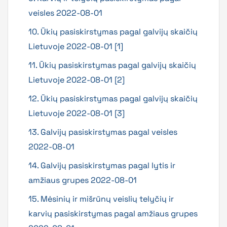
veisles 2022-08-01
10. Ūkių pasiskirstymas pagal galvijų skaičių
Lietuvoje 2022-08-01 [1]
11. Ūkių pasiskirstymas pagal galvijų skaičių
Lietuvoje 2022-08-01 [2]
12. Ūkių pasiskirstymas pagal galvijų skaičių
Lietuvoje 2022-08-01 [3]
13. Galvijų pasiskirstymas pagal veisles
2022-08-01
14. Galvijų pasiskirstymas pagal lytis ir
amžiaus grupes 2022-08-01
15. Mėsinių ir mišrūnų veislių telyčių ir
karvių pasiskirstymas pagal amžiaus grupes