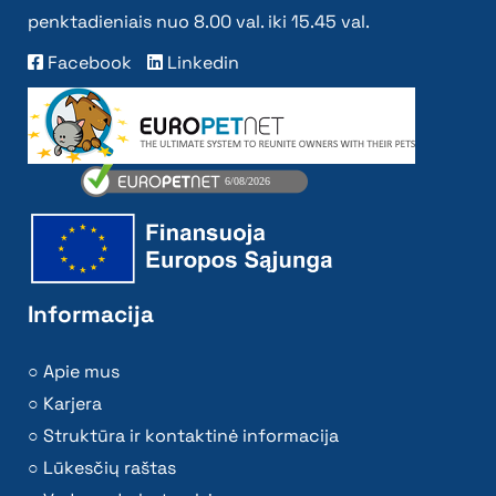
penktadieniais nuo 8.00 val. iki 15.45 val.
Facebook
Linkedin
Informacija
Apie mus
Karjera
Struktūra ir kontaktinė informacija
Lūkesčių raštas