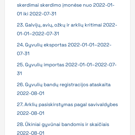
skerdimai skerdimo įmonėse nuo 2022-01-
01 iki 2022-07-31
23. Galvijų, avių, ožkų ir arklių kritimai 2022-
01-01–2022-07-31
24. Gyvulių eksportas 2022-01-01–2022-
07-31
25. Gyvulių importas 2022-01-01–2022-07-
31
26. Gyvulių bandų registracijos ataskaita
2022-08-01
27. Arklių pasiskirstymas pagal savivaldybes
2022-08-01
28. Ūkiniai gyvūnai bandomis ir skaičiais
2022-08-01