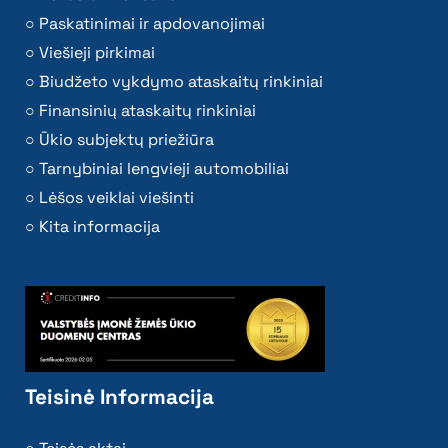
Paskatinimai ir apdovanojimai
Viešieji pirkimai
Biudžeto vykdymo ataskaitų rinkiniai
Finansinių ataskaitų rinkiniai
Ūkio subjektų priežiūra
Tarnybiniai lengvieji automobiliai
Lėšos veiklai viešinti
Kita informacija
Teisinė Informacija