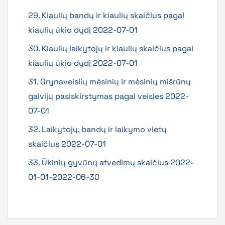
29. Kiaulių bandų ir kiaulių skaičius pagal
kiaulių ūkio dydį 2022-07-01
30. Kiaulių laikytojų ir kiaulių skaičius pagal
kiaulių ūkio dydį 2022-07-01
31. Grynaveislių mėsinių ir mėsinių mišrūnų
galvijų pasiskirstymas pagal veisles 2022-
07-01
32. Laikytojų, bandų ir laikymo vietų
skaičius 2022-07-01
33. Ūkinių gyvūnų atvedimų skaičius 2022-
01-01-2022-06-30