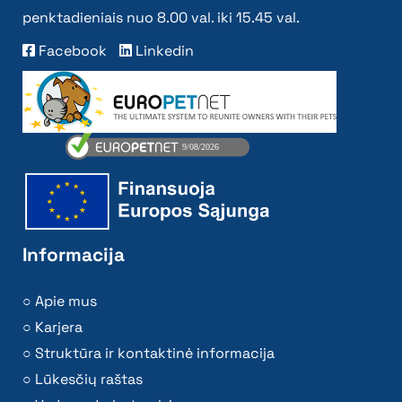
penktadieniais nuo 8.00 val. iki 15.45 val.
Facebook
Linkedin
Informacija
Apie mus
Karjera
Struktūra ir kontaktinė informacija
Lūkesčių raštas