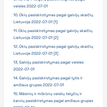
veisles 2022-07-01
10. Ūkių pasiskirstymas pagal galvijų skaičių
Lietuvoje 2022-07-01 [1]
11. Ūkių pasiskirstymas pagal galvijų skaičių
Lietuvoje 2022-07-01 [2]
12. Ūkių pasiskirstymas pagal galvijų skaičių
Lietuvoje 2022-07-01 [3]
13. Galvijų pasiskirstymas pagal veisles
2022-07-01
14. Galvijų pasiskirstymas pagal lytis ir
amžiaus grupes 2022-07-01
15. Mėsinių ir mišrūnų veislių telyčių ir
karvių pasiskirstymas pagal amžiaus grupes