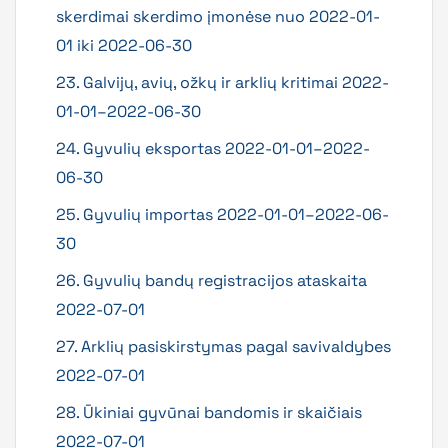
skerdimai skerdimo įmonėse nuo 2022-01-
01 iki 2022-06-30
23. Galvijų, avių, ožkų ir arklių kritimai 2022-
01-01–2022-06-30
24. Gyvulių eksportas 2022-01-01–2022-
06-30
25. Gyvulių importas 2022-01-01–2022-06-
30
26. Gyvulių bandų registracijos ataskaita
2022-07-01
27. Arklių pasiskirstymas pagal savivaldybes
2022-07-01
28. Ūkiniai gyvūnai bandomis ir skaičiais
2022-07-01