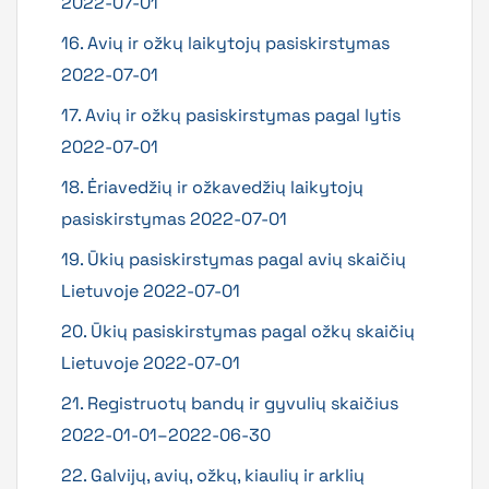
2022-07-01
16. Avių ir ožkų laikytojų pasiskirstymas
2022-07-01
17. Avių ir ožkų pasiskirstymas pagal lytis
2022-07-01
18. Ėriavedžių ir ožkavedžių laikytojų
pasiskirstymas 2022-07-01
19. Ūkių pasiskirstymas pagal avių skaičių
Lietuvoje 2022-07-01
20. Ūkių pasiskirstymas pagal ožkų skaičių
Lietuvoje 2022-07-01
21. Registruotų bandų ir gyvulių skaičius
2022-01-01–2022-06-30
22. Galvijų, avių, ožkų, kiaulių ir arklių