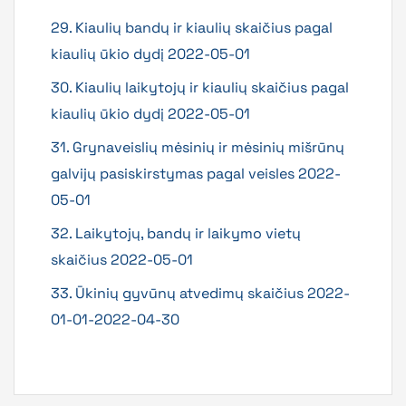
29. Kiaulių bandų ir kiaulių skaičius pagal
kiaulių ūkio dydį 2022-05-01
30. Kiaulių laikytojų ir kiaulių skaičius pagal
kiaulių ūkio dydį 2022-05-01
31. Grynaveislių mėsinių ir mėsinių mišrūnų
galvijų pasiskirstymas pagal veisles 2022-
05-01
32. Laikytojų, bandų ir laikymo vietų
skaičius 2022-05-01
33. Ūkinių gyvūnų atvedimų skaičius 2022-
01-01-2022-04-30