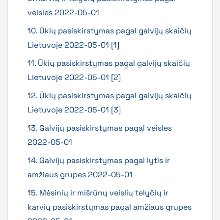
veisles 2022-05-01
10. Ūkių pasiskirstymas pagal galvijų skaičių
Lietuvoje 2022-05-01 [1]
11. Ūkių pasiskirstymas pagal galvijų skaičių
Lietuvoje 2022-05-01 [2]
12. Ūkių pasiskirstymas pagal galvijų skaičių
Lietuvoje 2022-05-01 [3]
13. Galvijų pasiskirstymas pagal veisles
2022-05-01
14. Galvijų pasiskirstymas pagal lytis ir
amžiaus grupes 2022-05-01
15. Mėsinių ir mišrūnų veislių telyčių ir
karvių pasiskirstymas pagal amžiaus grupes