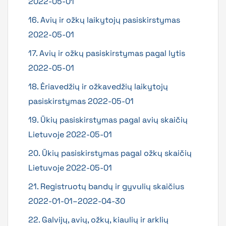
2022-05-01
16. Avių ir ožkų laikytojų pasiskirstymas
2022-05-01
17. Avių ir ožkų pasiskirstymas pagal lytis
2022-05-01
18. Ėriavedžių ir ožkavedžių laikytojų
pasiskirstymas 2022-05-01
19. Ūkių pasiskirstymas pagal avių skaičių
Lietuvoje 2022-05-01
20. Ūkių pasiskirstymas pagal ožkų skaičių
Lietuvoje 2022-05-01
21. Registruotų bandų ir gyvulių skaičius
2022-01-01–2022-04-30
22. Galvijų, avių, ožkų, kiaulių ir arklių