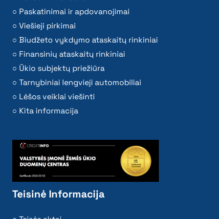
Paskatinimai ir apdovanojimai
Viešieji pirkimai
Biudžeto vykdymo ataskaitų rinkiniai
Finansinių ataskaitų rinkiniai
Ūkio subjektų priežiūra
Tarnybiniai lengvieji automobiliai
Lėšos veiklai viešinti
Kita informacija
Teisinė Informacija