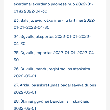
skerdimai skerdimo įmonėse nuo 2022-01-
01 iki 2022-04-30
23. Galvijų, avių, ožkų ir arklių kritimai 2022-
01-01–2022-04-30
24. Gyvulių eksportas 2022-01-01–2022-
04-30
25. Gyvulių importas 2022-01-01–2022-04-
30
26. Gyvulių bandų registracijos ataskaita
2022-05-01
27. Arklių pasiskirstymas pagal savivaldybes
2022-05-01
28. Ūkiniai gyvūnai bandomis ir skaičiais
2022-05-01