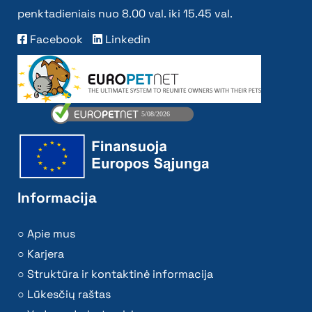
penktadieniais nuo 8.00 val. iki 15.45 val.
Facebook
Linkedin
Informacija
Apie mus
Karjera
Struktūra ir kontaktinė informacija
Lūkesčių raštas