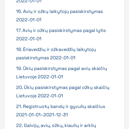
2022-01-01
16. Avių ir ožkų laikytojų pasiskirstymas
2022-01-01
17. Avių ir ožkų pasiskirstymas pagal lytis
2022-01-01
18. Ėriavedžių ir ožkavedžių laikytojų
pasiskirstymas 2022-01-01
19. Ūkių pasiskirstymas pagal avių skaičių
Lietuvoje 2022-01-01
20. Ūkių pasiskirstymas pagal ožkų skaičių
Lietuvoje 2022-01-01
21. Registruotų bandų ir gyvulių skaičius
2021-01-01–2021-12-31
22. Galvijų, avių, ožkų, kiaulių ir arklių