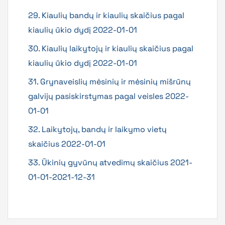
29. Kiaulių bandų ir kiaulių skaičius pagal
kiaulių ūkio dydį 2022-01-01
30. Kiaulių laikytojų ir kiaulių skaičius pagal
kiaulių ūkio dydį 2022-01-01
31. Grynaveislių mėsinių ir mėsinių mišrūnų
galvijų pasiskirstymas pagal veisles 2022-
01-01
32. Laikytojų, bandų ir laikymo vietų
skaičius 2022-01-01
33. Ūkinių gyvūnų atvedimų skaičius 2021-
01-01-2021-12-31