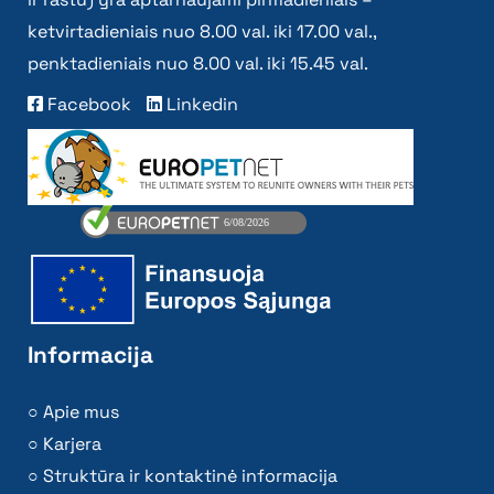
ketvirtadieniais nuo 8.00 val. iki 17.00 val.,
penktadieniais nuo 8.00 val. iki 15.45 val.
Facebook
Linkedin
Informacija
Apie mus
Karjera
Struktūra ir kontaktinė informacija