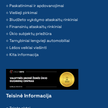
Paskatinimai ir apdovanojimai
Viešieji pirkimai
Biudžeto vykdymo ataskaitų rinkiniai
Finansinių ataskaitų rinkiniai
Ūkio subjektų priežiūra
Tarnybiniai lengvieji automobiliai
Lėšos veiklai viešinti
Kita informacija
Teisinė Informacija