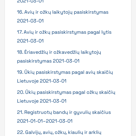
2021-03-01
16. Avių ir ožkų laikytojų pasiskirstymas
2021-03-01
17. Avių ir ožkų pasiskirstymas pagal lytis
2021-03-01
18. Ėriavedžių ir ožkavedžių laikytojų
pasiskirstymas 2021-03-01
19. Ūkių pasiskirstymas pagal avių skaičių
Lietuvoje 2021-03-01
20. Ūkių pasiskirstymas pagal ožkų skaičių
Lietuvoje 2021-03-01
21. Registruotų bandų ir gyvulių skaičius
2021-01-01–2021-03-01
22. Galvijų, avių, ožkų, kiaulių ir arklių