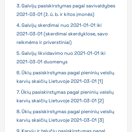
3. Galvijų pasiskirstymas pagal savivaldybes
2021-03-01 (ž. ū. b. ir kitos įmonės)
4. Galvijų skerdimai nuo 2021-01-01 iki
2021-03-01 (skerdimai skerdyklose, savo
reikmėms ir priverstiniai)
5. Galvijų likvidavimo nuo 2021-01-01 iki
2021-03-01 duomenys
6. Ūkių pasiskirstymas pagal pieninių veislių
karvių skaičių Lietuvoje 2021-03-01 [1]
7. Ūkių pasiskirstymas pagal pieninių veislių
karvių skaičių Lietuvoje 2021-03-01 [2]
8. Ūkių pasiskirstymas pagal pieninių veislių
karvių skaičių Lietuvoje 2021-03-01 [3]
9. Karvių ir telyčių pasiskirstymas pagal