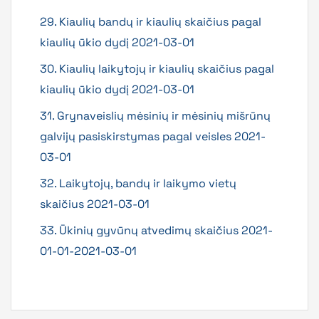
29. Kiaulių bandų ir kiaulių skaičius pagal
kiaulių ūkio dydį 2021-03-01
30. Kiaulių laikytojų ir kiaulių skaičius pagal
kiaulių ūkio dydį 2021-03-01
31. Grynaveislių mėsinių ir mėsinių mišrūnų
galvijų pasiskirstymas pagal veisles 2021-
03-01
32. Laikytojų, bandų ir laikymo vietų
skaičius 2021-03-01
33. Ūkinių gyvūnų atvedimų skaičius 2021-
01-01-2021-03-01