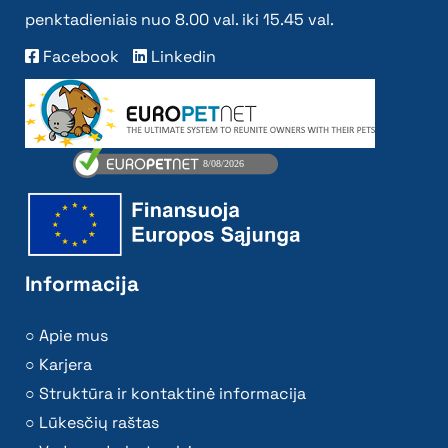
penktadieniais nuo 8.00 val. iki 15.45 val.
Facebook
Linkedin
Informacija
Apie mus
Karjera
Struktūra ir kontaktinė informacija
Lūkesčių raštas