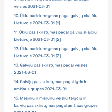
veisles 2021-03-01
10. Ūkių pasiskirstymas pagal galvijų skaičių
Lietuvoje 2021-03-01 [1]
11. Ūkių pasiskirstymas pagal galvijų skaičių
Lietuvoje 2021-03-01 [2]
12. Ūkių pasiskirstymas pagal galvijų skaičių
Lietuvoje 2021-03-01 [3]
13. Galvijų pasiskirstymas pagal veisles
2021-03-01
14. Galvijų pasiskirstymas pagal lytis ir
amžiaus grupes 2021-03-01
15. Mėsinių ir mišrūnų veislių telyčių ir
karvių pasiskirstymas pagal amžiaus grupes