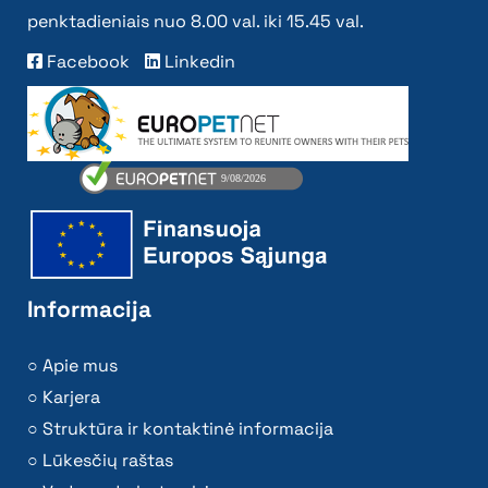
penktadieniais nuo 8.00 val. iki 15.45 val.
Facebook
Linkedin
Informacija
Apie mus
Karjera
Struktūra ir kontaktinė informacija
Lūkesčių raštas