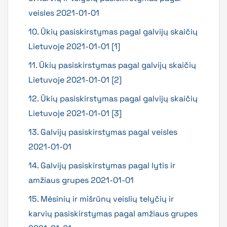
veisles 2021-01-01
10. Ūkių pasiskirstymas pagal galvijų skaičių
Lietuvoje 2021-01-01 [1]
11. Ūkių pasiskirstymas pagal galvijų skaičių
Lietuvoje 2021-01-01 [2]
12. Ūkių pasiskirstymas pagal galvijų skaičių
Lietuvoje 2021-01-01 [3]
13. Galvijų pasiskirstymas pagal veisles
2021-01-01
14. Galvijų pasiskirstymas pagal lytis ir
amžiaus grupes 2021-01-01
15. Mėsinių ir mišrūnų veislių telyčių ir
karvių pasiskirstymas pagal amžiaus grupes