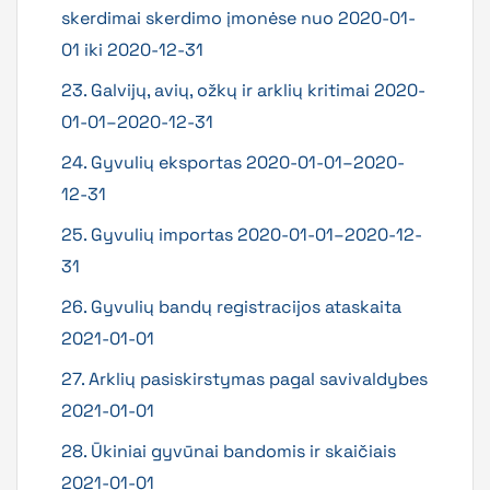
skerdimai skerdimo įmonėse nuo 2020-01-
01 iki 2020-12-31
23. Galvijų, avių, ožkų ir arklių kritimai 2020-
01-01–2020-12-31
24. Gyvulių eksportas 2020-01-01–2020-
12-31
25. Gyvulių importas 2020-01-01–2020-12-
31
26. Gyvulių bandų registracijos ataskaita
2021-01-01
27. Arklių pasiskirstymas pagal savivaldybes
2021-01-01
28. Ūkiniai gyvūnai bandomis ir skaičiais
2021-01-01