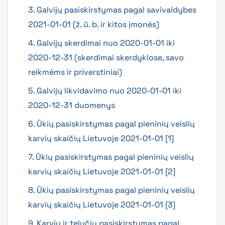
3. Galvijų pasiskirstymas pagal savivaldybes
2021-01-01 (ž. ū. b. ir kitos įmonės)
4. Galvijų skerdimai nuo 2020-01-01 iki
2020-12-31 (skerdimai skerdyklose, savo
reikmėms ir priverstiniai)
5. Galvijų likvidavimo nuo 2020-01-01 iki
2020-12-31 duomenys
6. Ūkių pasiskirstymas pagal pieninių veislių
karvių skaičių Lietuvoje 2021-01-01 [1]
7. Ūkių pasiskirstymas pagal pieninių veislių
karvių skaičių Lietuvoje 2021-01-01 [2]
8. Ūkių pasiskirstymas pagal pieninių veislių
karvių skaičių Lietuvoje 2021-01-01 [3]
9. Karvių ir telyčių pasiskirstymas pagal