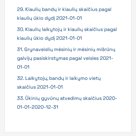
29. Kiaulių bandų ir kiaulių skaičius pagal
kiaulių ūkio dydį 2021-01-01
30. Kiaulių laikytojų ir kiaulių skaičius pagal
kiaulių ūkio dydį 2021-01-01
31. Grynaveislių mėsinių ir mėsinių mišrūnų
galvijų pasiskirstymas pagal veisles 2021-
01-01
32. Laikytojų, bandų ir laikymo vietų
skaičius 2021-01-01
33. Ūkinių gyvūnų atvedimų skaičius 2020-
01-01-2020-12-31