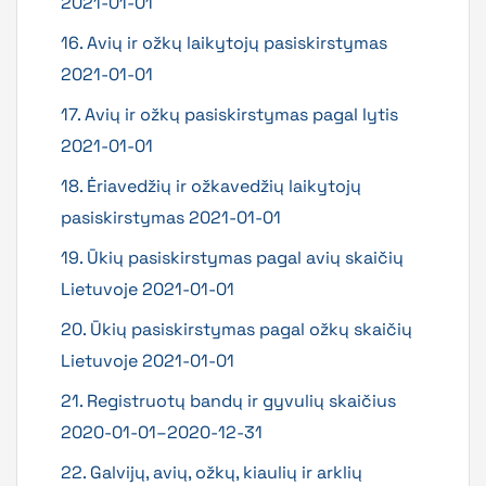
2021-01-01
16. Avių ir ožkų laikytojų pasiskirstymas
2021-01-01
17. Avių ir ožkų pasiskirstymas pagal lytis
2021-01-01
18. Ėriavedžių ir ožkavedžių laikytojų
pasiskirstymas 2021-01-01
19. Ūkių pasiskirstymas pagal avių skaičių
Lietuvoje 2021-01-01
20. Ūkių pasiskirstymas pagal ožkų skaičių
Lietuvoje 2021-01-01
21. Registruotų bandų ir gyvulių skaičius
2020-01-01–2020-12-31
22. Galvijų, avių, ožkų, kiaulių ir arklių