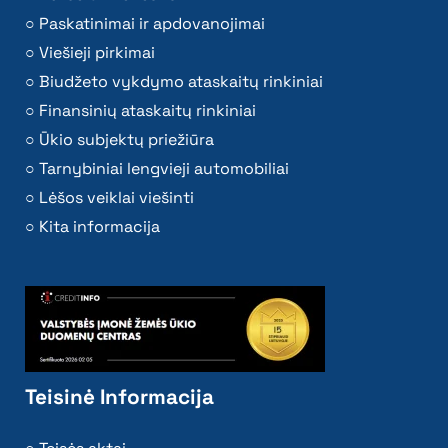
Paskatinimai ir apdovanojimai
Viešieji pirkimai
Biudžeto vykdymo ataskaitų rinkiniai
Finansinių ataskaitų rinkiniai
Ūkio subjektų priežiūra
Tarnybiniai lengvieji automobiliai
Lėšos veiklai viešinti
Kita informacija
Teisinė Informacija