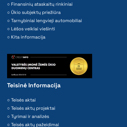
Finansinių ataskaitų rinkiniai
Ūkio subjektų priežiūra
Tarnybiniai lengvieji automobiliai
Lėšos veiklai viešinti
Kita informacija
Teisinė Informacija
Teisės aktai
Teisės aktų projektai
Tyrimai ir analizės
Teisės aktų pažeidimai