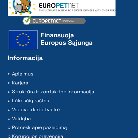
Informacija
Apie mus
Karjera
Struktūra ir kontaktinė informacija
Lūkesčių raštas
Vadovo darbotvarkė
Valdyba
Pranešk apie pažeidimą
Korupcijos prevencija