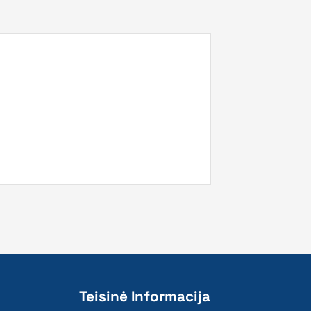
Teisinė Informacija