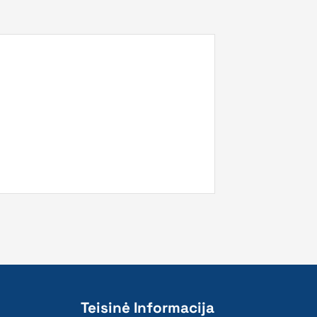
Teisinė Informacija