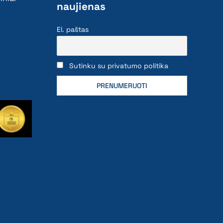
naujienas
El. paštas
Sutinku su privatumo politika