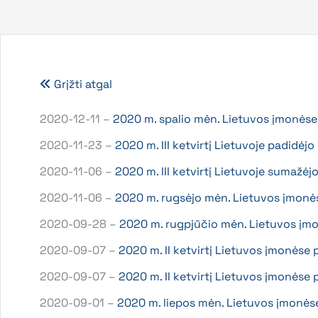
Grįžti atgal
2020-12-11 –
2020 m. spalio mėn. Lietuvos įmonės
2020-11-23 –
2020 m. III ketvirtį Lietuvoje padidė
2020-11-06 –
2020 m. III ketvirtį Lietuvoje sumažėj
2020-11-06 –
2020 m. rugsėjo mėn. Lietuvos įmonė
2020-09-28 –
2020 m. rugpjūčio mėn. Lietuvos įm
2020-09-07 –
2020 m. II ketvirtį Lietuvos įmonėse
2020-09-07 –
2020 m. II ketvirtį Lietuvos įmonėse 
2020-09-01 –
2020 m. liepos mėn. Lietuvos įmonėse